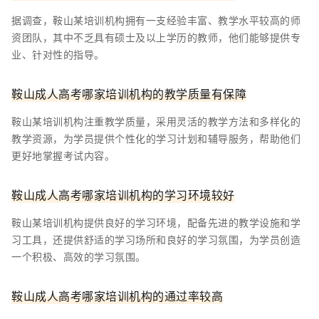
据调查，鞍山某培训机构拥有一支经验丰富、教学水平较高的师
资团队，其中不乏具有硕士及以上学历的教师，他们能够提供专
业、针对性的指导。
鞍山成人高考哪家培训机构的教学质量有保障
鞍山某培训机构注重教学质量，采用灵活的教学方法和多样化的
教学资源，为学员提供个性化的学习计划和辅导服务，帮助他们
更好地掌握考试内容。
鞍山成人高考哪家培训机构的学习环境较好
鞍山某培训机构提供良好的学习环境，配备先进的教学设施和学
习工具，还提供舒适的学习场所和良好的学习氛围，为学员创造
一个积极、高效的学习氛围。
鞍山成人高考哪家培训机构的通过率较高