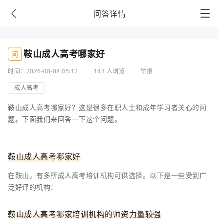
问答详情
鞍山成人高考哪家好
问
时间：2026-08-08 05:12
143 人浏览
举报
成人高考
鞍山成人高考哪家好？这是很多在职人士和成年学习者关心的问
题。下面我们来回答一下这个问题。
鞍山成人高考哪家好
在鞍山，有多所成人高考培训机构可供选择。以下是一些受到广
泛好评的机构：
鞍山成人高考哪家培训机构的师资力量较强