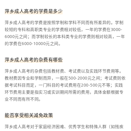
萍乡成人高考的学费是多少
萍乡成人高考的学费是按照学制和学科不同而有所差异的。学制
较短的专科和高职类专业的学费相对较低，一年的学费在3000-
6000元之间；而学制较长的本科类专业的学费则相对较高，一年
的学费在6000-10000元之间。
萍乡成人高考的杂费有哪些
萍乡成人高考的杂费包括教材费、考试费以及实践环节费用等。
教材费因专业和学制而异，一般在500-2000元之间；考试费则依
据考试科目而定，一门科目的考试费用在200-500元不等；实践
环节费用主要是指实习或实训期间所需的费用，具体金额根据专
业不同而有所不同。
能否享受相关减免政策
萍乡成人高考对于家庭经济困难、优秀学生和特殊人群（如残疾