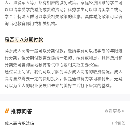
人、退役军人等）都有相应的减免政策。家庭经济困难的学生可
以申请享受学费减免或贷款资助；优秀学生可以申请奖学金或助
学金；特殊人群可以享受相关政策的优惠。具体减免政策可以咨
询当地教育部门或相关机构。
是否可以分期付款
萍乡成人高考一般可以分期付款，缴纳学费可以按学制的年限进
行分期。但分期付款需要缴纳一定的手续费或利息，具体费用和
分期数可咨询当地教育考试中心或相关招生办公室。
通过以上问答，我们可以了解到萍乡成人高考的收费情况。成人
高考虽然需要一定的费用投入，但是通过努力学习和付出，无疑
可以为个人的职业发展和未来的美好生活打下坚实的基础。
推荐问答
查看更多
成人高考犯法吗
1 个回答