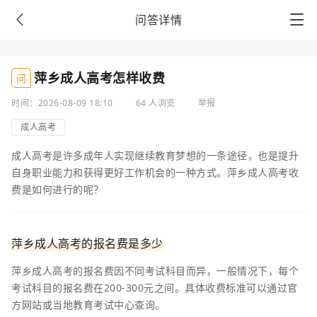
问答详情
萍乡成人高考怎样收费
问
时间：2026-08-09 18:10
64 人浏览
举报
成人高考
成人高考是许多成年人实现继续教育梦想的一条途径，也是提升
自身职业能力和获得更好工作机会的一种方式。萍乡成人高考收
费是如何进行的呢？
萍乡成人高考的报名费是多少
萍乡成人高考的报名费因不同考试科目而异，一般情况下，每个
考试科目的报名费在200-300元之间。具体收费标准可以通过官
方网站或当地教育考试中心查询。