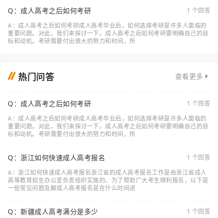
Q：成人高考之后如何考研
1 个回答
A：成人高考之后如何考研成人高考毕业后，如何选择考研是许多人面临的
重要问题。对此，我们来探讨一下。成人高考之后如何考研要明确自己的目
标和动机。考研需要付出很大的努力和时间，所
热门问答
查看更多
Q：成人高考之后如何考研
1 个回答
A：成人高考之后如何考研成人高考毕业后，如何选择考研是许多人面临的
重要问题。对此，我们来探讨一下。成人高考之后如何考研要明确自己的目
标和动机。考研需要付出很大的努力和时间，所
Q：浙江如何快速成人高考报名
1 个回答
A：浙江如何快速成人高考报名浙江省的成人高考报名工作是由浙江省成人
高等教育招生办公室负责组织实施的。为了帮助广大考生顺利报名，以下是
一些常见问题及解成人高考报名是在什么时间进
Q：新疆成人高考满分是多少
1 个回答