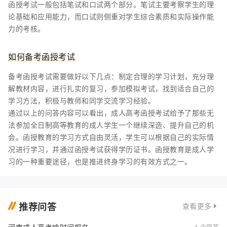
函授考试一般包括笔试和口试两个部分。笔试主要考察学生的理
论基础和应用能力，而口试则侧重对学生综合素质和实际操作能
力的考核。
如何备考函授考试
备考函授考试需要做好以下几点：制定合理的学习计划，充分理
解教材内容，进行扎实的复习，参加模拟考试，找到适合自己的
学习方法，积极与教师和同学交流学习经验。
通过以上的问答内容可以看出，成人高考函授考试给予了那些无
法参加全日制高等教育的成人学生一个继续深造、提升自己的机
会。函授教育的学习方式自由灵活，学生可以根据自己的实际情
况进行学习，并通过函授考试获得学历证书。函授教育是成人学
习的一种重要途径，也是推进终身学习的有效方式之一。
推荐问答
查看更多