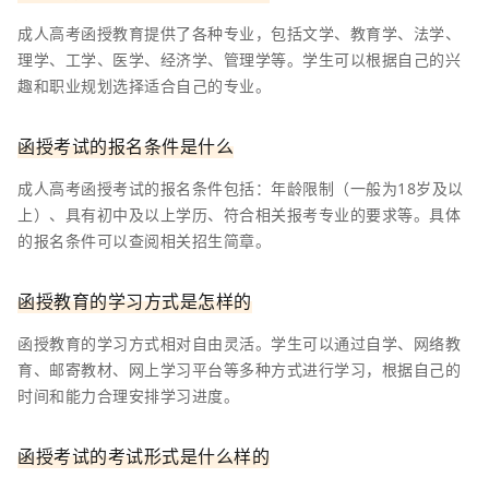
成人高考函授教育提供了各种专业，包括文学、教育学、法学、
理学、工学、医学、经济学、管理学等。学生可以根据自己的兴
趣和职业规划选择适合自己的专业。
函授考试的报名条件是什么
成人高考函授考试的报名条件包括：年龄限制（一般为18岁及以
上）、具有初中及以上学历、符合相关报考专业的要求等。具体
的报名条件可以查阅相关招生简章。
函授教育的学习方式是怎样的
函授教育的学习方式相对自由灵活。学生可以通过自学、网络教
育、邮寄教材、网上学习平台等多种方式进行学习，根据自己的
时间和能力合理安排学习进度。
函授考试的考试形式是什么样的