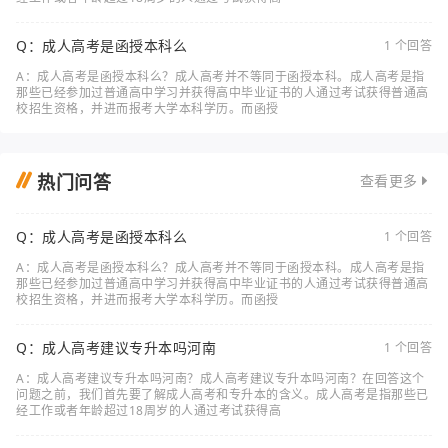
Q：成人高考是函授本科么
1 个回答
A：成人高考是函授本科么？成人高考并不等同于函授本科。成人高考是指
那些已经参加过普通高中学习并获得高中毕业证书的人通过考试获得普通高
校招生资格，并进而报考大学本科学历。而函授
热门问答
查看更多
Q：成人高考是函授本科么
1 个回答
A：成人高考是函授本科么？成人高考并不等同于函授本科。成人高考是指
那些已经参加过普通高中学习并获得高中毕业证书的人通过考试获得普通高
校招生资格，并进而报考大学本科学历。而函授
Q：成人高考建议专升本吗河南
1 个回答
A：成人高考建议专升本吗河南？成人高考建议专升本吗河南？在回答这个
问题之前，我们首先要了解成人高考和专升本的含义。成人高考是指那些已
经工作或者年龄超过18周岁的人通过考试获得高