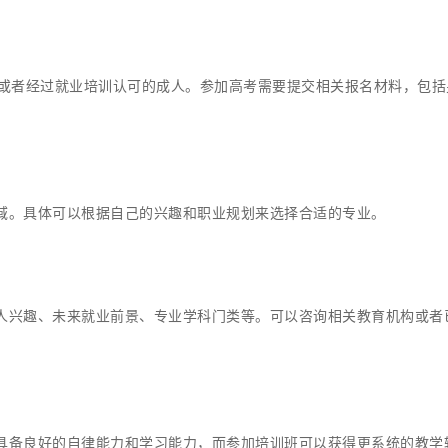
，或者经过就业培训认可的成人。参加高考需要提交相关报名材料，包括
域。具体可以根据自己的兴趣和职业规划来选择合适的专业。
人兴趣、未来就业前景、专业学科门类等。可以咨询相关教育机构或者
具备良好的自律能力和学习能力，而参加培训班可以获得更系统的教学