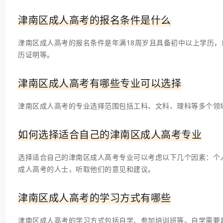
津南区成人高考的报名条件是什么
津南区成人高考的报名条件是年满18周岁且具备初中以上学历
历证明等。
津南区成人高考有哪些专业可以选择
津南区成人高考的专业选择范围包括工科、文科、理科等多个领
如何选择适合自己的津南区成人高考专业
选择适合自己的津南区成人高考专业可以考虑以下几个因素：个
成人高考的人士，听取他们的意见和建议。
津南区成人高考的学习方式有哪些
津南区成人高考的学习方式包括自学、参加培训班等。自学需要