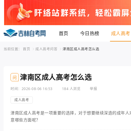
首页
今日热榜
成人高考
当前位置：
首页
成人高考问答
津南区成人高考怎么选
津南区成人高考怎么选
问
时间：2026-08-06 16:53
184 人浏览
举报
成人高考
津南区成人高考是一项重要的选择，对于想要继续深造的成年人
意哪些方面呢？