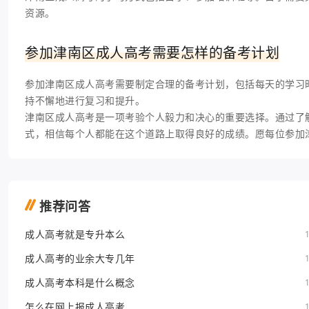
资源。
参加津南区成人高考需要怎样的备考计划
参加津南区成人高考需要制定合理的备考计划，包括每天的学习
持不懈地进行复习和提升。
津南区成人高考是一项考验个人毅力和决心的重要选择。通过了
式，相信每个人都能在这个道路上取得良好的成绩。愿每位参加
推荐问答
成人高考就是专升本么
成人高考的业余大专几年
成人高考本科是什么概念
怎么在网上报成人高考