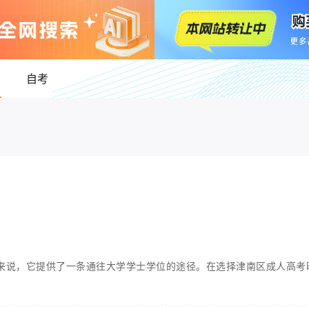
自考
来说，它提供了一条通往大学学士学位的途径。在选择津南区成人高考