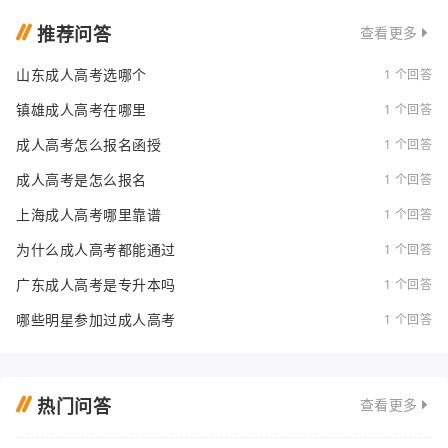
推荐问答
查看更多
山东成人高考选哪个
1 个回答
镇雄成人高考在哪里
1 个回答
成人高考怎么报名函授
1 个回答
成人高考是怎么报名
1 个回答
上海成人高考哪里靠谱
1 个回答
为什么成人高考都能通过
1 个回答
广东成人高考是专升本吗
1 个回答
哪些明星参加过成人高考
1 个回答
热门问答
查看更多