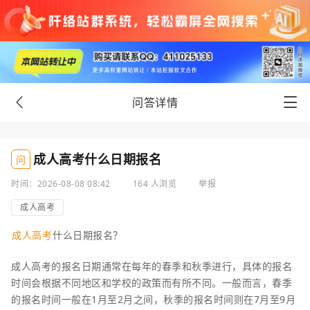
问答详情
成人高考什么日期报名
问
时间：2026-08-08 08:42
164 人浏览
举报
成人高考
成人高考
什么日期报名？
成人高考的报名日期通常在每年的春季和秋季进行，具体的报名
时间会根据不同地区和学校的政策而有所不同。一般而言，春季
的报名时间一般在1月至2月之间，秋季的报名时间则在7月至9月