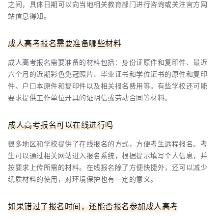
之间，具体日期可以向当地相关教育部门进行咨询或关注官方网
站信息得知。
成人高考报名需要准备哪些材料
成人高考报名需要准备的材料包括：身份证原件和复印件、最近
六个月的近期彩色免冠照片、毕业证书和学位证书的原件和复印
件、户口本原件和复印件以及相关报名费用等。有些学校还可能
要求提供工作单位开具的证明信或劳动合同等材料。
成人高考报名可以在线进行吗
很多地区和学校提供了在线报名的方式，方便考生远程报名。考
生可以通过相关网站进入报名系统，根据提示填写个人信息，并
按要求上传所需的材料。在线报名除了方便快捷外，还可以减少
纸质材料的使用，对环境保护也有一定的意义。
如果错过了报名时间，还能否报名参加成人高考