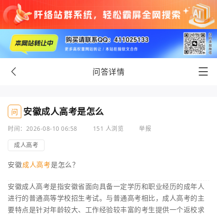
问答详情
安徽成人高考是怎么
问
时间：2026-08-10 06:58
151 人浏览
举报
成人高考
安徽
成人高考
是怎么？
安徽成人高考是指安徽省面向具备一定学历和职业经历的成年人
进行的普通高等学校招生考试。与普通高考相比，成人高考的主
要特点是针对年龄较大、工作经验较丰富的考生提供一个返校求