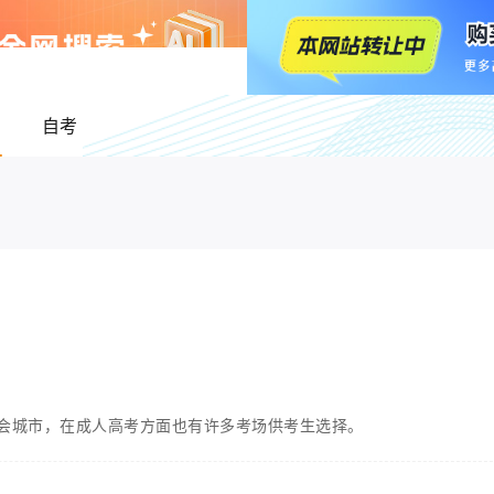
自考
会城市，在成人高考方面也有许多考场供考生选择。