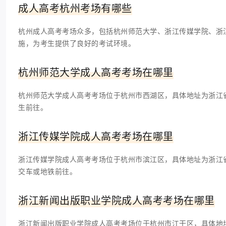
成人高考杭州考场有哪些
杭州成人高考考场众多，包括杭州师范大学、浙江传媒学院、浙
施，为考生提供了良好的考试环境。
杭州师范大学成人高考考场在哪里
杭州师范大学成人高考考场位于杭州市西湖区，具体地址为浙江
生前往。
浙江传媒学院成人高考考场在哪里
浙江传媒学院成人高考考场位于杭州市滨江区，具体地址为浙江
交车或地铁前往。
浙江新闻出版职业学院成人高考考场在哪里
浙江新闻出版职业学院成人高考考场位于杭州市江干区，具体地