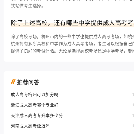
铁站供考生选择。
除了上述高校，还有哪些中学提供成人高考考
除了高校考场，杭州市内的一些中学也提供成人高考考场，如杭
杭州拥有多所高校和中学作为成人高考考场，考生可以根据自己
提供了良好的考试体验。无论是选择高校考场还是中学考场，都
推荐问答
成人高考梅州可以加分吗
浙江成人高考哪个专业好
天津成人高考专升本多少分
河南成人高考延迟吗