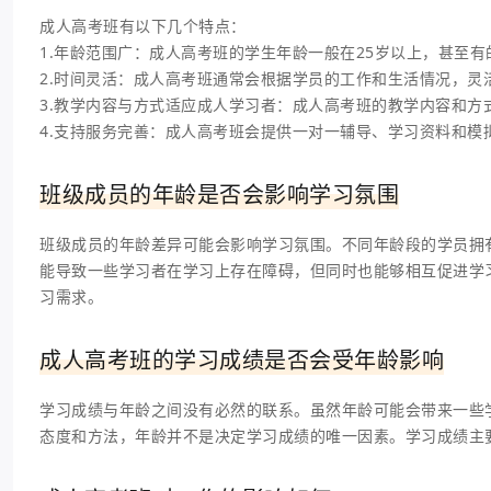
成人高考班有以下几个特点：
1.年龄范围广：成人高考班的学生年龄一般在25岁以上，甚至有
2.时间灵活：成人高考班通常会根据学员的工作和生活情况，灵
3.教学内容与方式适应成人学习者：成人高考班的教学内容和
4.支持服务完善：成人高考班会提供一对一辅导、学习资料和模
班级成员的年龄是否会影响学习氛围
班级成员的年龄差异可能会影响学习氛围。不同年龄段的学员拥
能导致一些学习者在学习上存在障碍，但同时也能够相互促进学
习需求。
成人高考班的学习成绩是否会受年龄影响
学习成绩与年龄之间没有必然的联系。虽然年龄可能会带来一些
态度和方法，年龄并不是决定学习成绩的唯一因素。学习成绩主