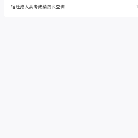
宿迁成人高考成绩怎么查询