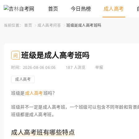
首页
今日热榜
成人高考
当前位置：
首页
成人高考问答
班级是成人高考班吗
班级是成人高考班吗
问
时间：2026-08-06 06:06
187 人浏览
举报
成人高考
班级是
成人高考
班吗？
班级并不一定是成人高考班，一个班级可以包含不同年龄和背景
班级都是成人高考班。
成人高考班有哪些特点