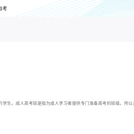
自考
的学生。成人高考班是指为成人学习者提供专门准备高考的班级。所以