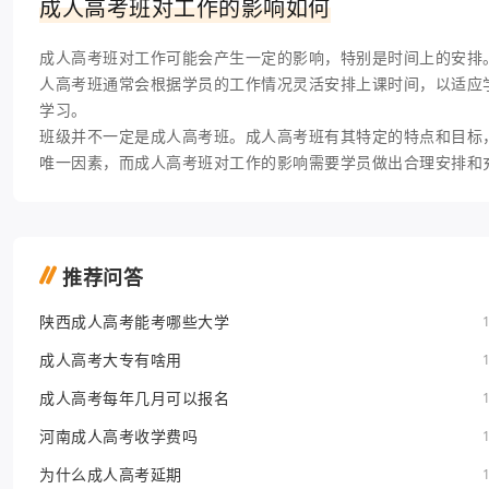
成人高考班对工作的影响如何
成人高考班对工作可能会产生一定的影响，特别是时间上的安排
人高考班通常会根据学员的工作情况灵活安排上课时间，以适应
学习。
班级并不一定是成人高考班。成人高考班有其特定的特点和目标
唯一因素，而成人高考班对工作的影响需要学员做出合理安排和
推荐问答
陕西成人高考能考哪些大学
成人高考大专有啥用
成人高考每年几月可以报名
河南成人高考收学费吗
为什么成人高考延期