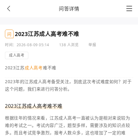
问答详情
2023江苏成人高考难不难
问
时间：2026-08-09 05:14
138 人浏览
举报
成人高考
2023江苏
成人高考
难不难
2023年的江苏成人高考备受关注，到底这次考试难度如何？对于
这个问题，我们来进行问答分析。
2023江苏成人高考难不难
根据往年的情况来看，江苏成人高考一直被认为是相对来说较为
难的考试之一。考试内容广泛，题型多样，需要涉及的知识点较
多。而且考试竞争激烈，报考人数众多，这也增加了一定的难