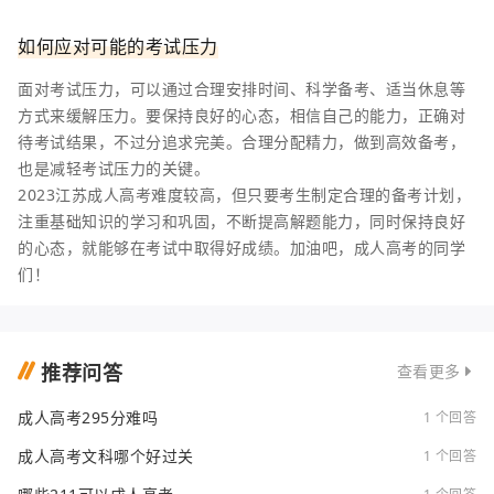
如何应对可能的考试压力
面对考试压力，可以通过合理安排时间、科学备考、适当休息等
方式来缓解压力。要保持良好的心态，相信自己的能力，正确对
待考试结果，不过分追求完美。合理分配精力，做到高效备考，
也是减轻考试压力的关键。
2023江苏成人高考难度较高，但只要考生制定合理的备考计划，
注重基础知识的学习和巩固，不断提高解题能力，同时保持良好
的心态，就能够在考试中取得好成绩。加油吧，成人高考的同学
们！
推荐问答
查看更多
成人高考295分难吗
1 个回答
成人高考文科哪个好过关
1 个回答