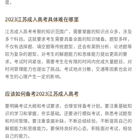
度。
2023江苏成人高考具体难在哪里
江苏成人高考考察的知识范围广，需要掌握的知识点众多，涉及
多个科目。这就要求考生需要具备全面的知识储备。题型多样，
不仅有选择题、填空题等传统题型，还会有案例分析、论述题等
较为复杂的题型，对考生的解题能力和思维能力提出更高的要
求。考试时间紧张，需要考生在有限的时间内完成大量题目，对
时间管理能力也提出了挑战。考试地点分散，交通等因素也会对
考生的心理产生一定的影响。
应该如何备考2023江苏成人高考
要明确考试大纲和考试要求，合理安排备考计划。要注重基础知
识的学习和掌握，夯实基础。还要进行模拟考试，熟悉考试题型
和时间管理。要注重查漏补缺，不断总结经验，不断提高自己的
解题能力和思维能力。要保持良好的心态，积极面对考试，相信
自己的能力。