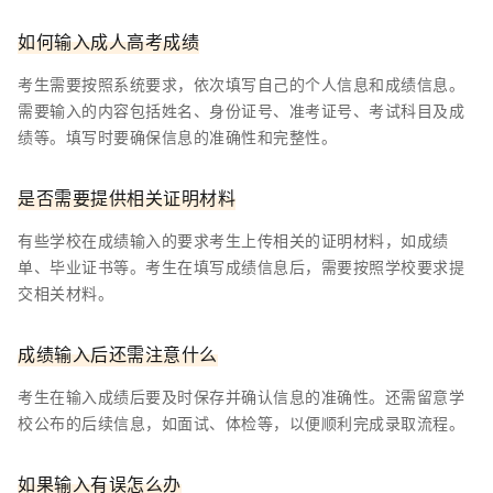
如何输入成人高考成绩
考生需要按照系统要求，依次填写自己的个人信息和成绩信息。
需要输入的内容包括姓名、身份证号、准考证号、考试科目及成
绩等。填写时要确保信息的准确性和完整性。
是否需要提供相关证明材料
有些学校在成绩输入的要求考生上传相关的证明材料，如成绩
单、毕业证书等。考生在填写成绩信息后，需要按照学校要求提
交相关材料。
成绩输入后还需注意什么
考生在输入成绩后要及时保存并确认信息的准确性。还需留意学
校公布的后续信息，如面试、体检等，以便顺利完成录取流程。
如果输入有误怎么办