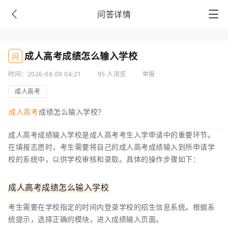
问答详情
成人高考成绩怎么输入学校
问
时间：2026-08-09 04:21
95 人浏览
举报
成人高考
成人高考
成绩怎么输入学校？
成人高考成绩输入学校是成人高考考生入学申请中的重要环节。
在填报志愿时，考生需要将自己的成人高考成绩输入到所申请学
校的系统中，以供学校审核和录取。具体的操作步骤如下：
成人高考成绩怎么输入学校
考生需要在学校指定的时间内登录学校的招生信息系统。根据系
统提示，选择正确的模块，进入成绩输入页面。