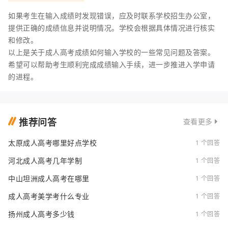
如果考生在输入成绩时发现错误，应及时联系学校招生办公室，
提供正确的成绩信息并说明情况。学校会根据具体情况进行核实
和修改。
以上是关于成人高考成绩如何输入学校的一些常见问题及答案。
希望可以帮助考生顺利完成成绩输入手续，进一步推进入学申请
的进程。
推荐问答
查看更多
太原成人高考哪里好点学校
1 个回答
河北成人高考几年学制
1 个回答
中山坦洲成人高考在哪里
1 个回答
成人高考美学考什么专业
1 个回答
扬州成人高考多少钱
1 个回答