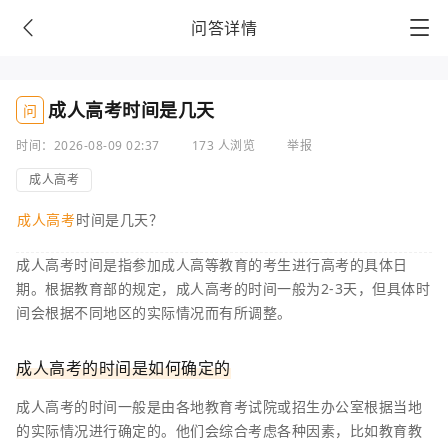
问答详情
成人高考时间是几天
问
时间：2026-08-09 02:37
173 人浏览
举报
成人高考
成人高考
时间是几天？
成人高考时间是指参加成人高等教育的考生进行高考的具体日
期。根据教育部的规定，成人高考的时间一般为2-3天，但具体时
间会根据不同地区的实际情况而有所调整。
成人高考的时间是如何确定的
成人高考的时间一般是由各地教育考试院或招生办公室根据当地
的实际情况进行确定的。他们会综合考虑各种因素，比如教育教