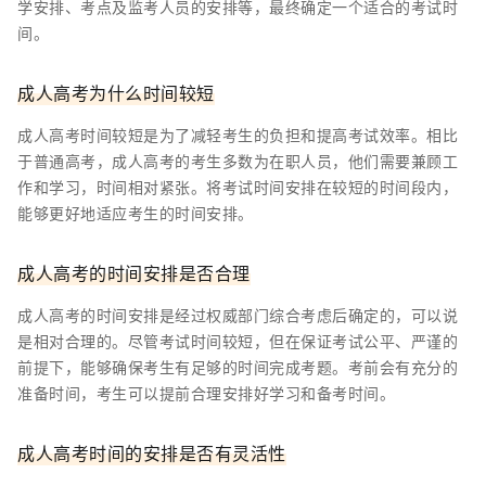
学安排、考点及监考人员的安排等，最终确定一个适合的考试时
间。
成人高考为什么时间较短
成人高考时间较短是为了减轻考生的负担和提高考试效率。相比
于普通高考，成人高考的考生多数为在职人员，他们需要兼顾工
作和学习，时间相对紧张。将考试时间安排在较短的时间段内，
能够更好地适应考生的时间安排。
成人高考的时间安排是否合理
成人高考的时间安排是经过权威部门综合考虑后确定的，可以说
是相对合理的。尽管考试时间较短，但在保证考试公平、严谨的
前提下，能够确保考生有足够的时间完成考题。考前会有充分的
准备时间，考生可以提前合理安排好学习和备考时间。
成人高考时间的安排是否有灵活性