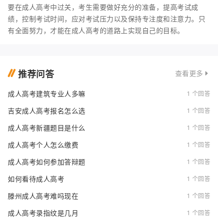
要在成人高考中过关，考生需要做好充分的准备，提高考试成
绩，控制考试时间，应对考试压力以及保持专注度和注意力。只
有全面努力，才能在成人高考的道路上实现自己的目标。
推荐问答
查看更多
成人高考建筑专业人多嘛
1 个回答
吉安成人高考报名怎么选
1 个回答
成人高考新疆题目是什么
1 个回答
成人高考个人怎么缴费
1 个回答
成人高考如何参加答辩题
1 个回答
如何看待成人高考
1 个回答
滕州成人高考难吗现在
1 个回答
成人高考录指纹是几月
1 个回答