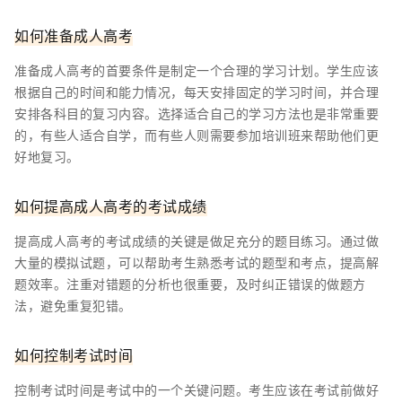
如何准备成人高考
准备成人高考的首要条件是制定一个合理的学习计划。学生应该
根据自己的时间和能力情况，每天安排固定的学习时间，并合理
安排各科目的复习内容。选择适合自己的学习方法也是非常重要
的，有些人适合自学，而有些人则需要参加培训班来帮助他们更
好地复习。
如何提高成人高考的考试成绩
提高成人高考的考试成绩的关键是做足充分的题目练习。通过做
大量的模拟试题，可以帮助考生熟悉考试的题型和考点，提高解
题效率。注重对错题的分析也很重要，及时纠正错误的做题方
法，避免重复犯错。
如何控制考试时间
控制考试时间是考试中的一个关键问题。考生应该在考试前做好