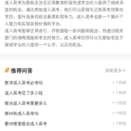
成人高考为那些无法在正常教育阶段完成学业的人提供了继续深
造的机会。通过参加成人高考，他们可以获得与正常高考同等的
学历，提升自身的综合素质和竞争力。成人高考也是一个展示个
人能力和实现自我价值的平台。
成人高考能够正常进行，尽管面临一些问题和挑战，但通过相关
部门的保障措施和考生的努力，成人高考仍然可以为那些有志于
继续学业的人提供一个公平、公正的机会。
推荐问答
查看更多
数学成人高考必考吗
1 个回答
成人高考花了多少钱
1 个回答
衡水成人高考需要多久
1 个回答
郴州有成人高考吗
1 个回答
衢州哪里报名成人高考
1 个回答