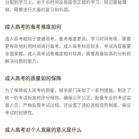
分配到学习上。由于长时间没有接受正规的学习，知识基础薄
弱，需要进行大量的复习和巩固。
成人高考的备考难度如何
成人高考相较于普通高考，备考难度更高。学习时间有限，需要
更有效地利用时间进行备考。成人高考科目较多，考试内容需要
全面掌握。成人高考试卷难度相对较高，需要具备较高的分析和
解决问题的能力。
成人高考的质量如何保障
为了保障成人高考的质量，相关部门采取了一系列措施。制定了
统一的考试标准和评分规则，确保公平公正。配备专业的考试监
督人员，严格监管考试过程。还设置了违纪违规惩罚制度，保证
考试的纪律性。
成人高考对个人发展的意义是什么