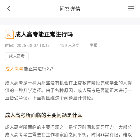
问答详情
成人高考能正常进行吗
问
时间：2026-08-07 18:17
159 人浏览
举报
成人高考
成人高考
能正常进行吗？
成人高考是一种为那些没有机会在正常教育阶段完成学业的人提
供的一种升学途径。由于各种原因，成人高考是否能正常进行一
直备受争议。下面将围绕这个问题展开讨论。
成人高考所面临的主要问题是什么
成人高考所面临的主要问题之一是学习时间和复习压力。大部分
成人高考考生需要在工作和家庭之间平衡，时间非常有限，难以