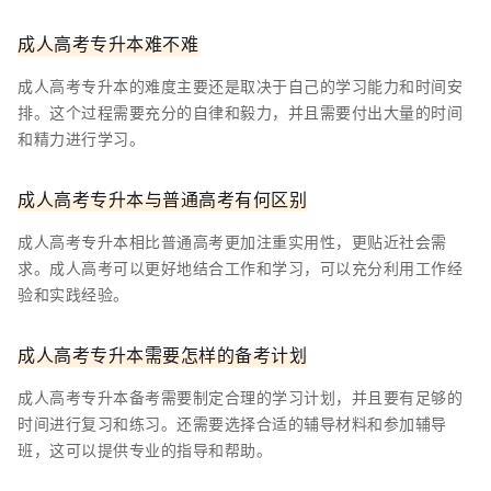
成人高考专升本难不难
成人高考专升本的难度主要还是取决于自己的学习能力和时间安
排。这个过程需要充分的自律和毅力，并且需要付出大量的时间
和精力进行学习。
成人高考专升本与普通高考有何区别
成人高考专升本相比普通高考更加注重实用性，更贴近社会需
求。成人高考可以更好地结合工作和学习，可以充分利用工作经
验和实践经验。
成人高考专升本需要怎样的备考计划
成人高考专升本备考需要制定合理的学习计划，并且要有足够的
时间进行复习和练习。还需要选择合适的辅导材料和参加辅导
班，这可以提供专业的指导和帮助。