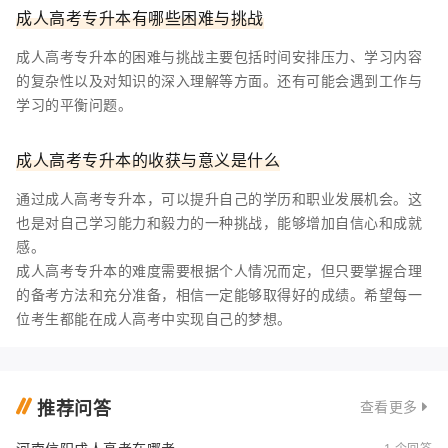
成人高考专升本有哪些困难与挑战
成人高考专升本的困难与挑战主要包括时间安排压力、学习内容
的复杂性以及对知识的深入理解等方面。还有可能会遇到工作与
学习的平衡问题。
成人高考专升本的收获与意义是什么
通过成人高考专升本，可以提升自己的学历和职业发展机会。这
也是对自己学习能力和毅力的一种挑战，能够增加自信心和成就
感。
成人高考专升本的难度需要根据个人情况而定，但只要掌握合理
的备考方法和充分准备，相信一定能够取得好的成绩。希望每一
位考生都能在成人高考中实现自己的梦想。
推荐问答
查看更多