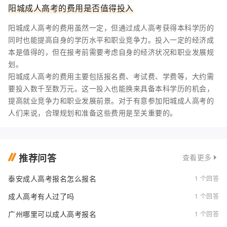
阳城成人高考的费用是否值得投入
阳城成人高考的费用虽然一定，但通过成人高考获得本科学历的
同时也能提高自身的学历水平和职业竞争力。投入一定的经济成
本是值得的，但在报考前需要考虑自身的经济状况和职业发展规
划。
阳城成人高考的费用主要包括报名费、考试费、学费等，大约需
要投入数千至数万元。这一投入也能换来具备本科学历的机会，
提高就业竞争力和职业发展前景。对于有意参加阳城成人高考的
人们来说，合理规划和准备这些费用是至关重要的。
推荐问答
查看更多
泰安成人高考报名怎么报名
1 个回答
成人高考有人过了吗
1 个回答
广州哪里可以成人高考报名
1 个回答