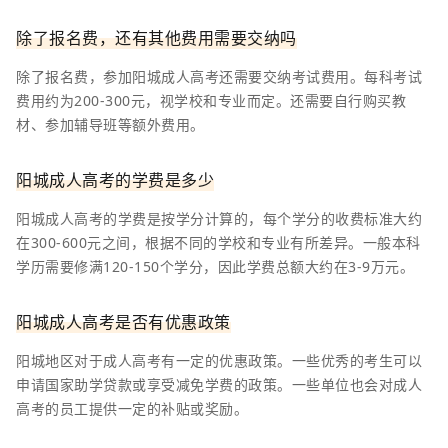
除了报名费，还有其他费用需要交纳吗
除了报名费，参加阳城成人高考还需要交纳考试费用。每科考试
费用约为200-300元，视学校和专业而定。还需要自行购买教
材、参加辅导班等额外费用。
阳城成人高考的学费是多少
阳城成人高考的学费是按学分计算的，每个学分的收费标准大约
在300-600元之间，根据不同的学校和专业有所差异。一般本科
学历需要修满120-150个学分，因此学费总额大约在3-9万元。
阳城成人高考是否有优惠政策
阳城地区对于成人高考有一定的优惠政策。一些优秀的考生可以
申请国家助学贷款或享受减免学费的政策。一些单位也会对成人
高考的员工提供一定的补贴或奖励。