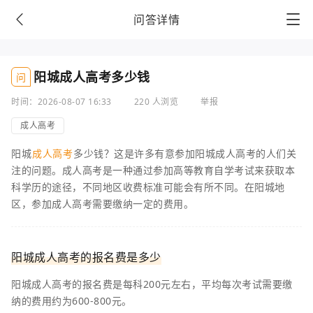
问答详情
阳城成人高考多少钱
问
时间：2026-08-07 16:33
220 人浏览
举报
成人高考
阳城
成人高考
多少钱？这是许多有意参加阳城成人高考的人们关
注的问题。成人高考是一种通过参加高等教育自学考试来获取本
科学历的途径，不同地区收费标准可能会有所不同。在阳城地
区，参加成人高考需要缴纳一定的费用。
阳城成人高考的报名费是多少
阳城成人高考的报名费是每科200元左右，平均每次考试需要缴
纳的费用约为600-800元。