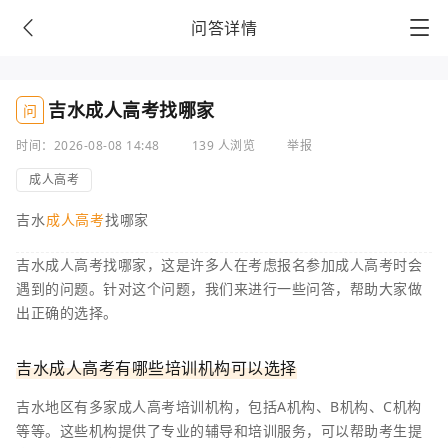
问答详情
吉水成人高考找哪家
问
时间：2026-08-08 14:48
139 人浏览
举报
成人高考
吉水
成人高考
找哪家
吉水成人高考找哪家，这是许多人在考虑报名参加成人高考时会
遇到的问题。针对这个问题，我们来进行一些问答，帮助大家做
出正确的选择。
吉水成人高考有哪些培训机构可以选择
吉水地区有多家成人高考培训机构，包括A机构、B机构、C机构
等等。这些机构提供了专业的辅导和培训服务，可以帮助考生提