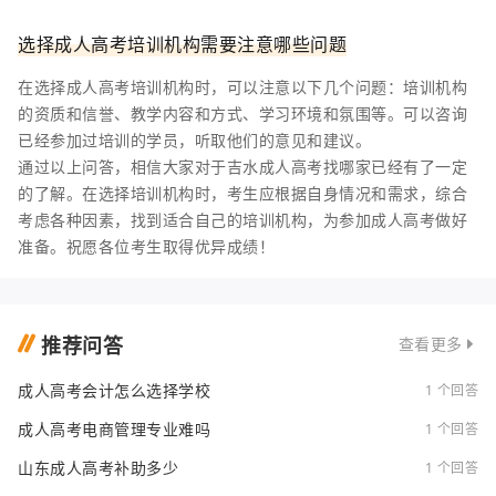
选择成人高考培训机构需要注意哪些问题
在选择成人高考培训机构时，可以注意以下几个问题：培训机构
的资质和信誉、教学内容和方式、学习环境和氛围等。可以咨询
已经参加过培训的学员，听取他们的意见和建议。
通过以上问答，相信大家对于吉水成人高考找哪家已经有了一定
的了解。在选择培训机构时，考生应根据自身情况和需求，综合
考虑各种因素，找到适合自己的培训机构，为参加成人高考做好
准备。祝愿各位考生取得优异成绩！
推荐问答
查看更多
成人高考会计怎么选择学校
1 个回答
成人高考电商管理专业难吗
1 个回答
山东成人高考补助多少
1 个回答