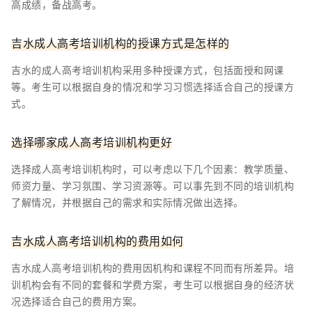
高成绩，备战高考。
吉水成人高考培训机构的授课方式是怎样的
吉水的成人高考培训机构采用多种授课方式，包括面授和网课
等。考生可以根据自身的情况和学习习惯选择适合自己的授课方
式。
选择哪家成人高考培训机构更好
选择成人高考培训机构时，可以考虑以下几个因素：教学质量、
师资力量、学习氛围、学习资源等。可以事先到不同的培训机构
了解情况，并根据自己的需求和实际情况做出选择。
吉水成人高考培训机构的费用如何
吉水成人高考培训机构的费用因机构和课程不同而有所差异。培
训机构会有不同的套餐和学费方案，考生可以根据自身的经济状
况选择适合自己的费用方案。