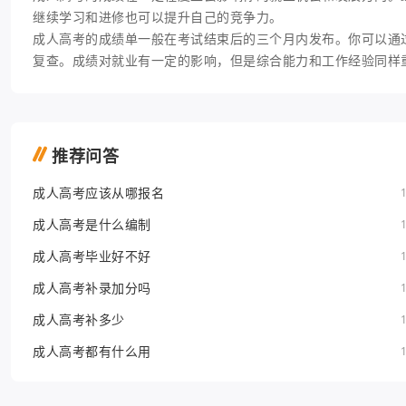
继续学习和进修也可以提升自己的竞争力。
成人高考的成绩单一般在考试结束后的三个月内发布。你可以通
复查。成绩对就业有一定的影响，但是综合能力和工作经验同样
推荐问答
成人高考应该从哪报名
成人高考是什么编制
成人高考毕业好不好
成人高考补录加分吗
成人高考补多少
成人高考都有什么用