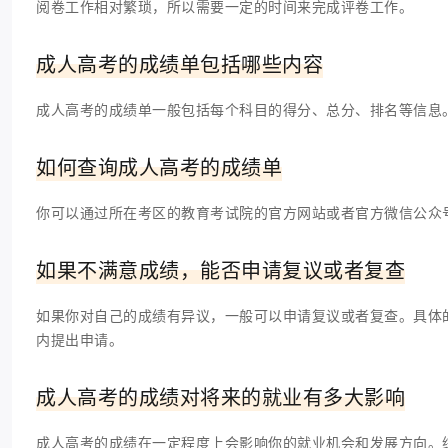
阅卷工作相对繁琐，所以需要一定的时间来完成评卷工作。
成人高考的成绩单包括哪些内容
成人高考的成绩单一般包括每个科目的得分、总分、排名等信息
如何查询成人高考的成绩单
你可以通过所在考区的教育考试院的官方网站或者官方微信公众
如果不满意成绩，能否申请复议或者复查
如果你对自己的成绩有异议，一般可以申请复议或者复查。具体
内提出申请。
成人高考的成绩对将来的就业有多大影响
成人高考的成绩在一定程度上会影响你的就业机会和发展方向。