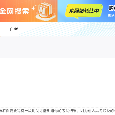
自考
味着你需要等待一段时间才能知道你的考试结果。因为成人高考涉及的