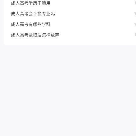
成人高考学历干嘛用
成人高考会计换专业吗
成人高考有哪些学科
成人高考录取后怎样放弃