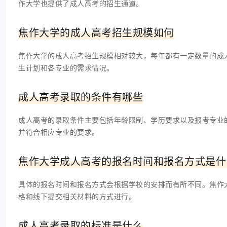
作大学也提供了成人高考的招生通道。
焦作大学的成人高考招生规模如何
焦作大学的成人高考招生规模相对较大，每年都有一定数量的成
生计划和各专业的需求情况。
成人高考录取的条件有哪些
成人高考的录取条件主要包括年龄限制、学历要求以及报考专业
并符合相应专业的要求。
焦作大学成人高考的报名时间和报名方式是什
具体的报名时间和报名方式会根据学校的安排而有所不同。焦作
格和线下提交相关材料的方式进行。
成人高考录取的标准是什么