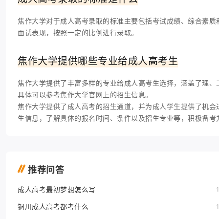
焦作大学对于成人高考录取的标准主要包括考试成绩、综合素质
面试表现，按照一定的比例进行录取。
焦作大学提供哪些专业给成人高考生
焦作大学提供了丰富多样的专业给成人高考生选择，涵盖了理、
具体可以参考焦作大学官网上的招生信息。
焦作大学提供了成人高考的招生通道，并为成人学生提供了机会
生信息，了解具体的报名时间、条件以及招生专业等，积极备考
推荐问答
成人高考最初梦想怎么写
铜川成人高考都考什么