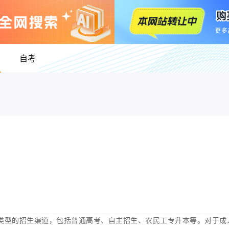
自考
类型的招生渠道，包括普通高考、自主招生、农民工专升本等。对于成