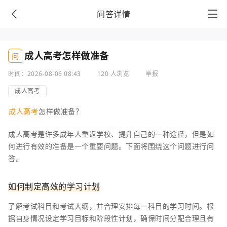
问答详情
成人高考怎样做准备
问
时间：2026-08-06 08:43
120 人浏览
举报
成人高考
成人高考
怎样做准备？
成人高考是许多成年人重返学校、提升自己的一种途径，但是如
何进行有效的准备是一个重要问题。下面将围绕这个问题进行问
答。
如何制定高效的学习计划
了解考试科目和考试大纲，并合理安排每一科目的学习时间。根
据自身情况设定学习目标和阶段性计划，确保时间分配合理且有