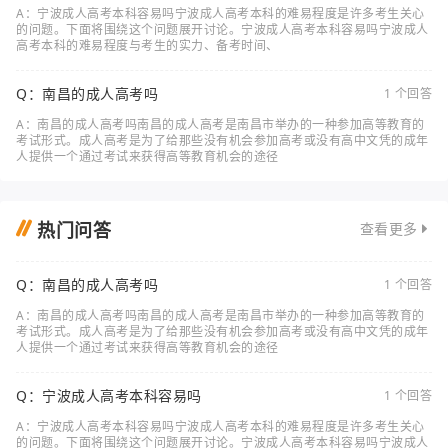
A：宁波成人高考本科容易吗宁波成人高考本科的难易程度是许多考生关心
的问题。下面将围绕这个问题展开讨论。宁波成人高考本科容易吗宁波成人
高考本科的难易程度与考生的实力、备考时间、
Q：南昌的成人高考吗
1 个回答
A：南昌的成人高考吗南昌的成人高考是南昌市举办的一种参加高等教育的
考试形式。成人高考是为了给那些没有机会参加高考或没有高中文凭的成年
人提供一个通过考试来获得高等教育机会的途径
热门问答
查看更多
Q：南昌的成人高考吗
1 个回答
A：南昌的成人高考吗南昌的成人高考是南昌市举办的一种参加高等教育的
考试形式。成人高考是为了给那些没有机会参加高考或没有高中文凭的成年
人提供一个通过考试来获得高等教育机会的途径
Q：宁波成人高考本科容易吗
1 个回答
A：宁波成人高考本科容易吗宁波成人高考本科的难易程度是许多考生关心
的问题。下面将围绕这个问题展开讨论。宁波成人高考本科容易吗宁波成人