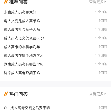
推荐问答
查看更多
永泰成人高考哪家好
1 个回答
电大文凭是成人高考吗
1 个回答
成人高考社会竞争大吗
1 个回答
成人高考语文怎么蒙60分
1 个回答
成人高考的本科学几年
1 个回答
成人高考在哪个地方学习
1 个回答
湖南成人高考有哪些学历
1 个回答
济宁成人高考延期了吗
1 个回答
热门问答
查看更多
Q：成人高考交钱之后要干嘛
1 个回答