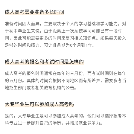
成人高考需要准备多长时间
准备时间因人而异，主要取决于个人的学习基础和学习能力。对
于初中毕业生来说，由于距离上一次系统学习可能已有一段时
间，因此可能需要更多的时间来复习相关知识点。如果每天投入
足够的时间和精力，预计准备期为6个月到1年。
成人高考的报名和考试时间是怎样的
成人高考的报名时间通常在每年的三月份，而考试时间则在每年
的五月份。具体的时间会根据不同地区而有所差异，需要参考当
地招生部门或者相关教育机构的公告。
大专毕业生可以参加成人高考吗
是的，大专毕业生是可以参加成人高考的。他们可以选择报考本
科专业进一步提升自己的学历，并增加就业竞争力。