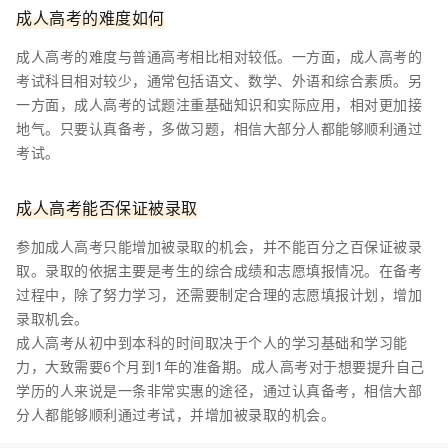
成人高考的难度如何
成人高考的难度与普通高考相比相对较低。一方面，成人高考的
考试科目相对较少，通常包括语文、数学、外语和综合素质。另
一方面，成人高考的试题注重基础知识和实际应用，相对更加接
地气。只要认真备考，多做习题，相信大部分人都能够顺利通过
考试。
成人高考能否保证被录取
参加成人高考只能增加被录取的机会，并不能百分之百保证被录
取。录取的依据主要是考生的综合成绩和志愿填报情况。在备考
过程中，除了努力学习，还需要制定合理的志愿填报计划，增加
录取机会。
成人高考从初中到本科的时间取决于个人的学习基础和学习能
力，大致需要6个月到1年的准备期。成人高考对于想要提升自己
学历的人来说是一条非常实惠的途径，通过认真备考，相信大部
分人都能够顺利通过考试，并增加被录取的机会。