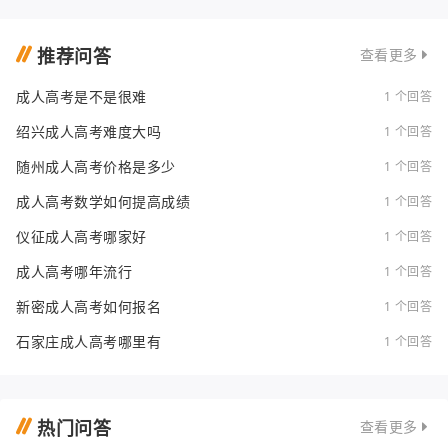
推荐问答
查看更多
成人高考是不是很难
1 个回答
绍兴成人高考难度大吗
1 个回答
随州成人高考价格是多少
1 个回答
成人高考数学如何提高成绩
1 个回答
仪征成人高考哪家好
1 个回答
成人高考哪年流行
1 个回答
新密成人高考如何报名
1 个回答
石家庄成人高考哪里有
1 个回答
热门问答
查看更多