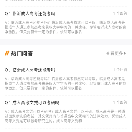
Q：临沂成人高考还能考吗
1 个回答
A：临沂成人高考还能考吗？临沂成人高考依然可以考取。临沂成人高考是
指成年人通过参加高考来获取大学学历的一种途径。尽管临沂成人高考的竞
争激烈，但只要符合一定的条件，依然可以报名
热门问答
查看更多
Q：临沂成人高考还能考吗
1 个回答
A：临沂成人高考还能考吗？临沂成人高考依然可以考取。临沂成人高考是
指成年人通过参加高考来获取大学学历的一种途径。尽管临沂成人高考的竞
争激烈，但只要符合一定的条件，依然可以报名
Q：成人高考文凭可以考研吗
1 个回答
A：成人高考文凭可以考研吗？成人高考文凭可以考研。成人高考是一种通
过国家承认的考试，其文凭具有与普通高中文凭相同的法律效力。凭借成人
高考文凭是可以报考研究生的。成人高考文凭和