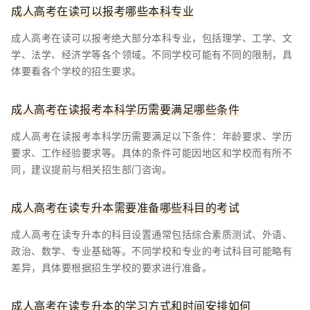
成人高考在读可以报考哪些本科专业
成人高考在读可以报考绝大部分本科专业，包括理学、工学、文
学、法学、经济学等各个领域。不同学校可能有不同的限制，具
体要看各个学校的招生要求。
成人高考在读报考本科学历需要满足哪些条件
成人高考在读报考本科学历需要满足以下条件：年龄要求、学历
要求、工作经验要求等。具体的条件可能因地区和学校而有所不
同，建议提前与相关招生部门咨询。
成人高考在读专升本需要准备哪些科目的考试
成人高考在读专升本的科目设置通常包括综合素质测试、外语、
政治、数学、专业基础等。不同学校和专业的考试科目可能略有
差异，具体要根据招生学校的要求进行准备。
成人高考在读专升本的学习方式和时间安排如何