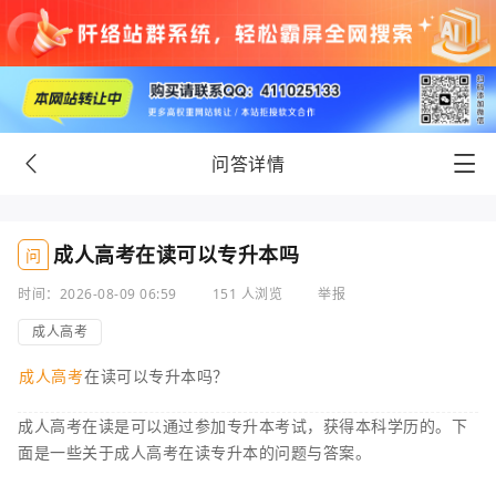
问答详情
成人高考在读可以专升本吗
问
时间：2026-08-09 06:59
151 人浏览
举报
成人高考
成人高考
在读可以专升本吗？
成人高考在读是可以通过参加专升本考试，获得本科学历的。下
面是一些关于成人高考在读专升本的问题与答案。