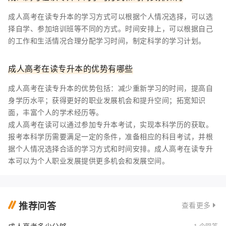
成人高考在读专升本的学习方式可以根据个人情况选择，可以选
择自学、参加培训班等不同的方式。时间安排上，可以根据自己
的工作和生活情况合理分配学习时间，制定科学的学习计划。
成人高考在读专升本的优势有哪些
成人高考在读专升本的优势包括：减少重新学习的时间，提高自
身学历水平；获得更好的职业发展机会和提升空间；拓宽知识
面，丰富个人的学术经历等。
成人高考在读可以通过参加专升本考试，实现本科学历的获取。
报考本科学历需要满足一定的条件，准备相应的科目考试，并根
据个人情况选择合适的学习方式和时间安排。成人高考在读专升
本可以为个人职业发展提供更多机会和发展空间。
推荐问答
查看更多