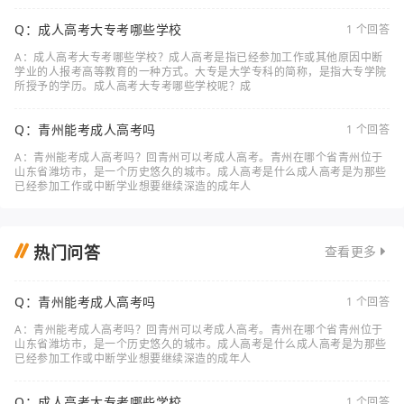
Q：成人高考大专考哪些学校
1 个回答
A：成人高考大专考哪些学校？成人高考是指已经参加工作或其他原因中断
学业的人报考高等教育的一种方式。大专是大学专科的简称，是指大专学院
所授予的学历。成人高考大专考哪些学校呢？成
Q：青州能考成人高考吗
1 个回答
A：青州能考成人高考吗？回青州可以考成人高考。青州在哪个省青州位于
山东省潍坊市，是一个历史悠久的城市。成人高考是什么成人高考是为那些
已经参加工作或中断学业想要继续深造的成年人
热门问答
查看更多
Q：青州能考成人高考吗
1 个回答
A：青州能考成人高考吗？回青州可以考成人高考。青州在哪个省青州位于
山东省潍坊市，是一个历史悠久的城市。成人高考是什么成人高考是为那些
已经参加工作或中断学业想要继续深造的成年人
Q：成人高考大专考哪些学校
1 个回答