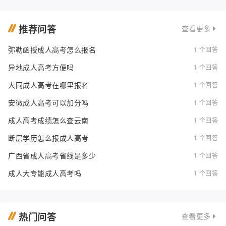
推荐问答
查看更多
弥勒函授成人高考怎么报名
1 个回答
异地成人高考方便吗
1 个回答
大同成人高考在哪里报名
1 个回答
安徽成人高考可以加分吗
1 个回答
成人高考成绩怎么查云南
1 个回答
断层学历怎么报成人高考
1 个回答
广西省成人高考省线是多少
1 个回答
成人大专能成人高考吗
1 个回答
热门问答
查看更多