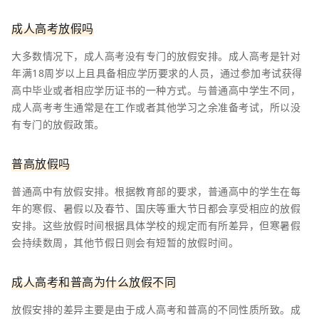
成人高考放假吗
大多数情况下，成人高考没有专门的放假安排。成人高考是针对
年满18周岁以上且具备相应学历要求的人员，通过参加考试获得
高中毕业或者相应学历证书的一种方式。与普通高中学生不同，
成人高考考生通常是在工作或者其他学习之余准备考试，所以没
有专门的放假政策。
普高放假吗
普通高中有放假安排。根据教育部的要求，普通高中的学生在每
年的寒假、暑假以及春节、国庆等重大节日都会享受相应的放假
安排。这些放假时间根据具体学校的规定而有所差异，但寒暑假
会持续数周，其他节假日则会有短暂的放假时间。
成人高考和普高为什么放假不同
放假安排的差异主要是由于成人高考和普高的不同性质所致。成