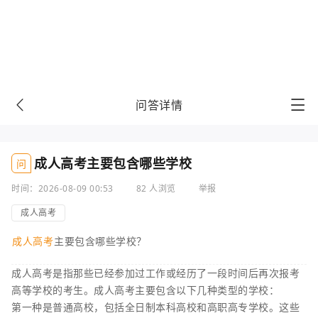
问答详情
成人高考主要包含哪些学校
问
时间：2026-08-09 00:53
82 人浏览
举报
成人高考
成人高考
主要包含哪些学校？
成人高考是指那些已经参加过工作或经历了一段时间后再次报考
高等学校的考生。成人高考主要包含以下几种类型的学校：
第一种是普通高校，包括全日制本科高校和高职高专学校。这些