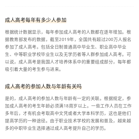
成人高考每年有多少人参加
根据统计数据显示，每年参加成人高考的人数都在逐年增加。根
据教育部发布的数据，截至2019年，全国共有超过200万人报名
参加了成人高考。包括全日制普通高中毕业生、职业高中毕业
生、中等职业学校毕业生以及无学历者等人群参加成人高考。可
以说，成人高考是我国人才培养体系中的重要组成部分，每年都
吸引着大量的考生参与进来。
成人高考的参加人数与年龄有关吗
是的，成人高考的参加人数与年龄有一定的关联。根据规定，参
加成人高考的考生年龄必须满18周岁以上。一些工作人员在工作
多年后，才有机会考取高中文凭或者大学本科学历，这也是他们
提高学历的一种途径。由于职业技术学校的发展和普及，越来越
多的中职毕业生选择通过成人高考提升自己的学历。