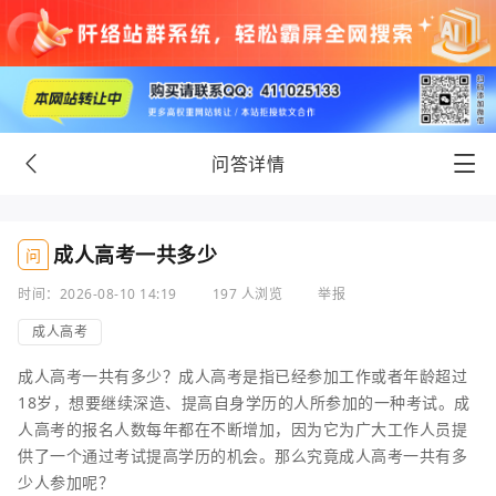
问答详情
成人高考一共多少
问
时间：2026-08-10 14:19
197 人浏览
举报
成人高考
成人高考一共有多少？成人高考是指已经参加工作或者年龄超过
18岁，想要继续深造、提高自身学历的人所参加的一种考试。成
人高考的报名人数每年都在不断增加，因为它为广大工作人员提
供了一个通过考试提高学历的机会。那么究竟成人高考一共有多
少人参加呢？