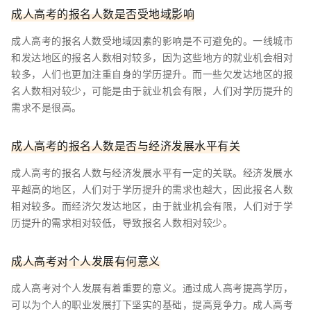
成人高考的报名人数是否受地域影响
成人高考的报名人数受地域因素的影响是不可避免的。一线城市
和发达地区的报名人数相对较多，因为这些地方的就业机会相对
较多，人们也更加注重自身的学历提升。而一些欠发达地区的报
名人数相对较少，可能是由于就业机会有限，人们对学历提升的
需求不是很高。
成人高考的报名人数是否与经济发展水平有关
成人高考的报名人数与经济发展水平有一定的关联。经济发展水
平越高的地区，人们对于学历提升的需求也越大，因此报名人数
相对较多。而经济欠发达地区，由于就业机会有限，人们对于学
历提升的需求相对较低，导致报名人数相对较少。
成人高考对个人发展有何意义
成人高考对个人发展有着重要的意义。通过成人高考提高学历，
可以为个人的职业发展打下坚实的基础，提高竞争力。成人高考