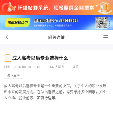
问答详情
成人高考以后专业选择什么
问
时间：2026-08-10 08:48
266 人浏览
举报
成人高考
成人高考以后选择专业是一个重要的决策，关乎个人的职业发展
和未来的发展方向。在做出选择之前，需要考虑多个因素，如个
人兴趣、就业前景、薪资待遇等。