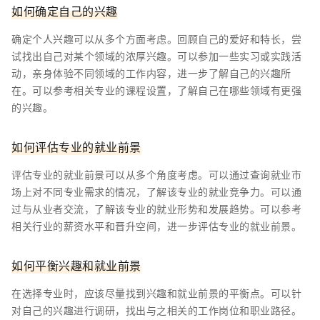
如何确定自己的兴趣
确定个人兴趣可以从多个方面考虑。回顾自己的爱好和特长，尝
试找出自己对某个领域的浓厚兴趣。可以参加一些实习或实践活
动，亲身体验不同领域的工作内容，进一步了解自己的兴趣所
在。可以参考相关专业的课程设置，了解自己在哪些领域有更强
的兴趣。
如何评估专业的就业前景
评估专业的就业前景可以从多个角度考虑。可以通过查询就业市
场上对不同专业需求的情况，了解该专业的就业竞争力。可以通
过与从业者交流，了解该专业的就业形势和发展趋势。可以参考
相关行业的薪资水平和晋升空间，进一步评估专业的就业前景。
如何平衡兴趣和就业前景
在选择专业时，应该尽量找到兴趣和就业前景的平衡点。可以针
对自己的兴趣进行调研，找出与之相关的工作岗位和职业路径。