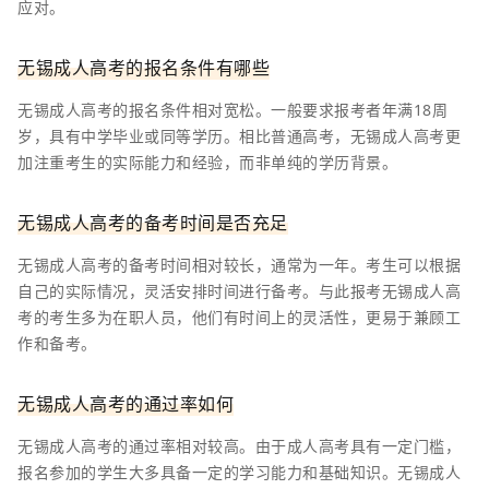
应对。
无锡成人高考的报名条件有哪些
无锡成人高考的报名条件相对宽松。一般要求报考者年满18周
岁，具有中学毕业或同等学历。相比普通高考，无锡成人高考更
加注重考生的实际能力和经验，而非单纯的学历背景。
无锡成人高考的备考时间是否充足
无锡成人高考的备考时间相对较长，通常为一年。考生可以根据
自己的实际情况，灵活安排时间进行备考。与此报考无锡成人高
考的考生多为在职人员，他们有时间上的灵活性，更易于兼顾工
作和备考。
无锡成人高考的通过率如何
无锡成人高考的通过率相对较高。由于成人高考具有一定门槛，
报名参加的学生大多具备一定的学习能力和基础知识。无锡成人