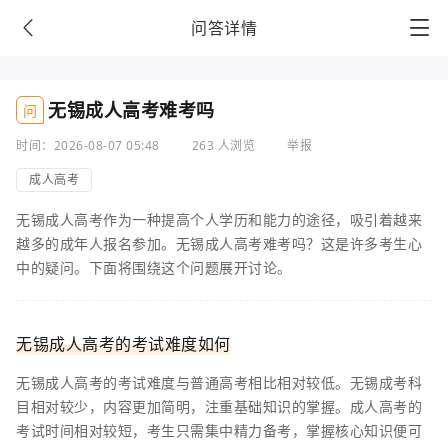
问答详情
无锡成人高考难考吗
问
时间：2026-08-07 05:48
263 人浏览
举报
成人高考
无锡成人高考作为一种提高个人学历和能力的途径，吸引着越来
越多的成年人报名参加。无锡成人高考难考吗？这是许多考生心
中的疑问。下面将围绕这个问题展开讨论。
无锡成人高考的考试难度如何
无锡成人高考的考试难度与普通高考相比相对较低。无锡成考科
目相对较少，内容更加简明，注重基础知识的掌握。成人高考的
考试时间相对较短，考生只需集中精力备考，掌握核心知识便可