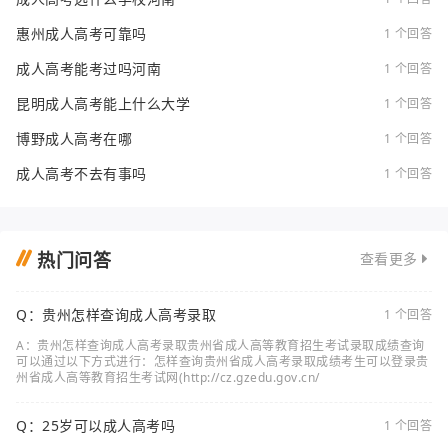
惠州成人高考可靠吗
1 个回答
成人高考能考过吗河南
1 个回答
昆明成人高考能上什么大学
1 个回答
博野成人高考在哪
1 个回答
成人高考不去有事吗
1 个回答
热门问答
查看更多
Q：贵州怎样查询成人高考录取
1 个回答
A：贵州怎样查询成人高考录取贵州省成人高等教育招生考试录取成绩查询
可以通过以下方式进行：怎样查询贵州省成人高考录取成绩考生可以登录贵
州省成人高等教育招生考试网(http://cz.gzedu.gov.cn/
Q：25岁可以成人高考吗
1 个回答