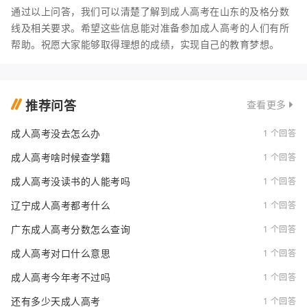
通过以上问答，我们可以清楚了解到成人高考在山东的及格分数
线及相关要求。希望这些信息能对准备参加成人高考的人们有所
帮助。祝愿大家能够取得理想的成绩，实现自己的教育梦想。
推荐问答
查看更多
成人高考没去怎么办
1 个回答
成人高考啥时候查学籍
1 个回答
成人高考没读书的人能考吗
1 个回答
辽宁成人高考都考什么
1 个回答
广东成人高考分数怎么查询
1 个回答
成人高考对口什么意思
1 个回答
成人高考今年考不过吗
1 个回答
还有多少天成人高考
1 个回答