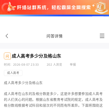
问答详情
成人高考多少分及格山东
问
时间：2026-08-07 23:33
202 人浏览
举报
成人高考
成人高考多少分及格山东
成人高考在山东的及格分数是多少，这是许多想要参加成人高考
的人们关心的问题。根据山东省教育考试院的规定，成人高考及
格分数线根据考试科目和层次的不同而有所差异。下面将围绕这