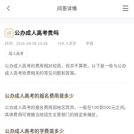
问答详情
公办成人高考贵吗
问
时间：2026-08-08 20:48
198 人浏览
举报
成人高考
公办成人高考的费用相对较高，但并不算贵。以下是一些与公办
成人高考收费相关的常见问题和答案。
公办成人高考的报名费用是多少
公办成人高考的报名费用因地区而异，一般在100到500元之间。
具体费用可根据当地招生主管部门的规定来确定。
公办成人高考的学费是多少