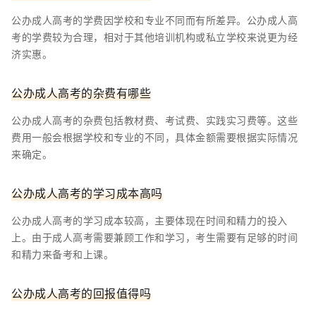
公办成人高考的学费因学校和专业不同而有所差异。公办成人高
考的学费较为合理，相对于其他培训机构或私立学校来说更为经
济实惠。
公办成人高考的杂费有哪些
公办成人高考的杂费包括教材费、考试费、实践实习费等。这些
费用一般会根据学校和专业的不同，具体金额需要根据实际情况
来确定。
公办成人高考的学习成本高吗
公办成人高考的学习成本较高，主要体现在时间和精力的投入
上。由于成人高考需要兼顾工作和学习，考生需要有足够的时间
和精力来备考和上课。
公办成人高考的回报值得吗