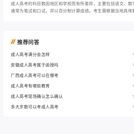
成人高考的科目数因地区和学校而有所差异，主要包括语文、数
通常为笔试和口试，并以百分制计算成绩。考生需根据当地具体
推荐问答
成人高考满分会怎样
安徽成人高考属于函授吗
广西成人高考可以在哪考
成人高考有哪些教育
成人高考现场确认怎么确认
多大岁数可以考成人高考