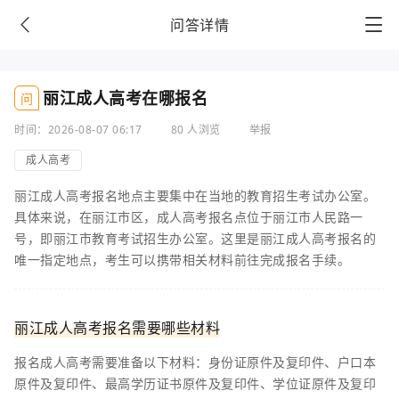
问答详情
丽江成人高考在哪报名
问
时间：2026-08-07 06:17
80 人浏览
举报
成人高考
丽江成人高考报名地点主要集中在当地的教育招生考试办公室。
具体来说，在丽江市区，成人高考报名点位于丽江市人民路一
号，即丽江市教育考试招生办公室。这里是丽江成人高考报名的
唯一指定地点，考生可以携带相关材料前往完成报名手续。
丽江成人高考报名需要哪些材料
报名成人高考需要准备以下材料：身份证原件及复印件、户口本
原件及复印件、最高学历证书原件及复印件、学位证原件及复印