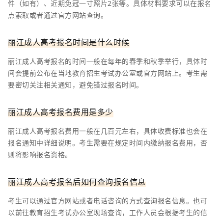
件（如有）、近期免冠一寸照片2张等。具体材料要求可以在报名
点索取或者通过官方网站查询。
丽江成人高考报名时间是什么时候
丽江成人高考报名的时间一般在每年的春季和秋季举行，具体时
间会提前公布在当地教育招生考试办公室或官方网站上。考生需
要密切关注相关通知，避免错过报名时间。
丽江成人高考报名费用是多少
丽江成人高考报名费用一般在几百元左右，具体收费标准也会在
报名通知中详细说明。考生需要在规定时间内缴纳报名费用，否
则将影响报名资格。
丽江成人高考报名后如何查询报名信息
考生可以通过官方网站或者电话咨询的方式查询报名信息。也可
以前往教育招生考试办公室现场查询，工作人员会根据考生的信