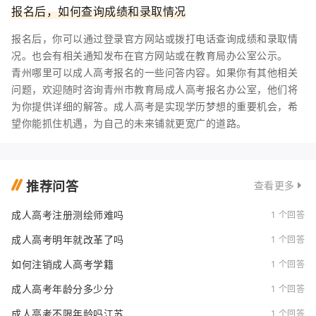
报名后，如何查询成绩和录取情况
报名后，你可以通过登录官方网站或拨打电话查询成绩和录取情
况。也会有相关通知发布在官方网站或在教育局办公室公示。
青州哪里可以成人高考报名的一些问答内容。如果你有其他相关
问题，欢迎随时咨询青州市教育局成人高考报名办公室，他们将
为你提供详细的解答。成人高考是实现学历梦想的重要机会，希
望你能抓住机遇，为自己的未来铺就更宽广的道路。
推荐问答
查看更多
成人高考注册测绘师难吗
1 个回答
成人高考明年就改革了吗
1 个回答
如何注销成人高考学籍
1 个回答
成人高考年龄分多少分
1 个回答
成人高考不限年龄吗江苏
1 个回答