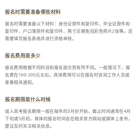
报名时需要准备哪些材料
报名时需要准备以下材料：身份证原件和复印件、毕业证原件和
复印件、户口簿原件和复印件、两寸近期免冠彩色照片2张等。还
需要填写报名表格并进行资格审核。
报名费用是多少
报名费用根据不同科目和报名层次而有所不同。一般情况下，报
名费在100-200元左右。具体费用可以在报名时咨询工作人员或
查看相关通知。
报名期限是什么时候
成人高考报名期限一般在每年的3月份开始，截止时间通常在4月
下旬或5月初。具体的报名时间会在相关官方网站或媒体上发布，
建议及时关注相关信息。