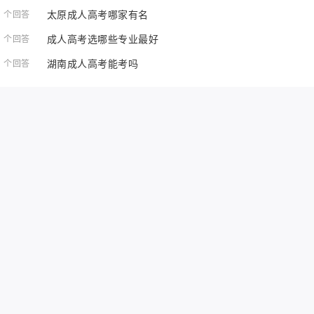
太原成人高考哪家有名
1 个回答
成人高考选哪些专业最好
1 个回答
湖南成人高考能考吗
1 个回答