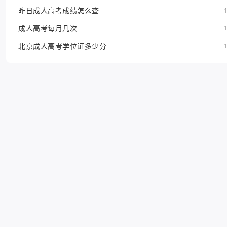
昨日成人高考成绩怎么查
成人高考每月几次
北京成人高考学位证多少分