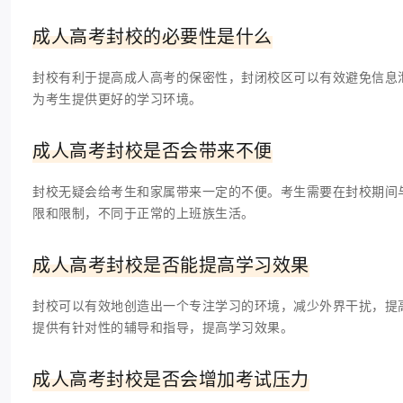
成人高考封校的必要性是什么
封校有利于提高成人高考的保密性，封闭校区可以有效避免信息
为考生提供更好的学习环境。
成人高考封校是否会带来不便
封校无疑会给考生和家属带来一定的不便。考生需要在封校期间
限和限制，不同于正常的上班族生活。
成人高考封校是否能提高学习效果
封校可以有效地创造出一个专注学习的环境，减少外界干扰，提
提供有针对性的辅导和指导，提高学习效果。
成人高考封校是否会增加考试压力