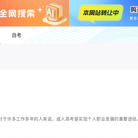
自考
对于许多工作多年的人来说，成人高考是实现个人职业发展的重要途径