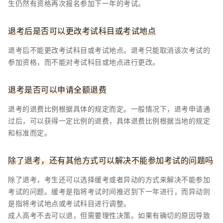
生仍然有资格再次报名参加下一年的考试。
退考后是否可以更改考试科目或考试地点
退考后不能更改考试科目或考试地点。退考只能取消该次考试的
参加资格，而不能对考试科目或地点进行更改。
退考是否可以申请全额退费
退考的退费比例根据具体的规定而定。一般情况下，退考申请通
过后，可以获得一定比例的退费，具体退费比例根据当地的规定
和标准而定。
除了退考，还有其他方式可以解决不能参加考试的问题吗
除了退考，考生还可以选择缓考或者异动的方式来解决不能参加
考试的问题。缓考是指将考试时间推迟到下一年进行，而异动则
是指将考试地点或考试科目进行调整。
成人高考不去可以退，但需要理性决策。如果有确切的原因导致