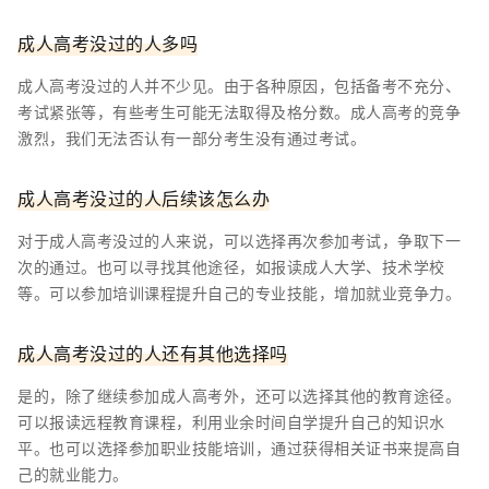
成人高考没过的人多吗
成人高考没过的人并不少见。由于各种原因，包括备考不充分、
考试紧张等，有些考生可能无法取得及格分数。成人高考的竞争
激烈，我们无法否认有一部分考生没有通过考试。
成人高考没过的人后续该怎么办
对于成人高考没过的人来说，可以选择再次参加考试，争取下一
次的通过。也可以寻找其他途径，如报读成人大学、技术学校
等。可以参加培训课程提升自己的专业技能，增加就业竞争力。
成人高考没过的人还有其他选择吗
是的，除了继续参加成人高考外，还可以选择其他的教育途径。
可以报读远程教育课程，利用业余时间自学提升自己的知识水
平。也可以选择参加职业技能培训，通过获得相关证书来提高自
己的就业能力。