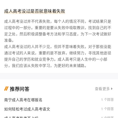
成人高考没过是否就意味着失败
成人高考没过并不代表失败，每个人的情况不同，考试结果只是
过程中的一部分。重要的是要从失败中吸取教训，找到自己的不
足之处，然后积极调整备考方法和学习态度，为下一次考试做好
准备。
成人高考没过的人并不少见，但并不意味着失败。对于那些没能
通过考试的人来说，重要的是不放弃，继续努力，寻找其他途径
提升自己的学历和就业竞争力。成人高考只是人生中的一小部
分，我们应该从失败中学习，为更好的未来铺路。
推荐问答
查看更多
南宁成人高考在哪报名
1 个回答
如何轻松考过成人高考语文
1 个回答