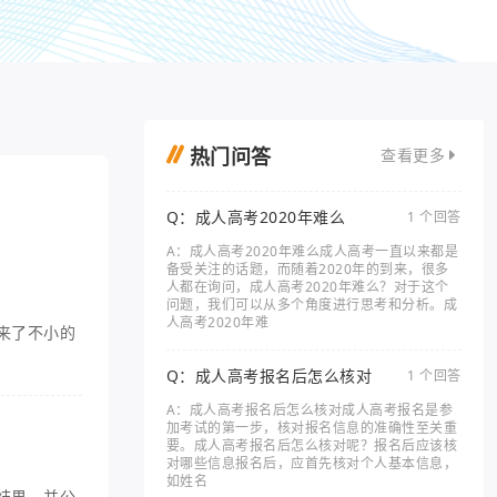
热门问答
查看更多
Q：成人高考2020年难么
1 个回答
A：成人高考2020年难么成人高考一直以来都是
备受关注的话题，而随着2020年的到来，很多
人都在询问，成人高考2020年难么？对于这个
问题，我们可以从多个角度进行思考和分析。成
人高考2020年难
来了不小的
Q：成人高考报名后怎么核对
1 个回答
A：成人高考报名后怎么核对成人高考报名是参
加考试的第一步，核对报名信息的准确性至关重
要。成人高考报名后怎么核对呢？报名后应该核
对哪些信息报名后，应首先核对个人基本信息，
如姓名
结果，并公