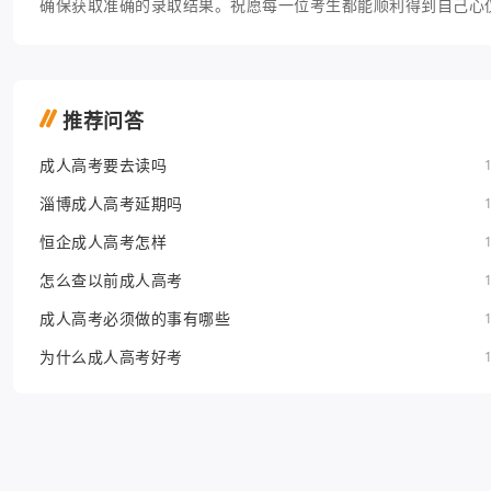
确保获取准确的录取结果。祝愿每一位考生都能顺利得到自己心
推荐问答
成人高考要去读吗
淄博成人高考延期吗
恒企成人高考怎样
怎么查以前成人高考
成人高考必须做的事有哪些
为什么成人高考好考