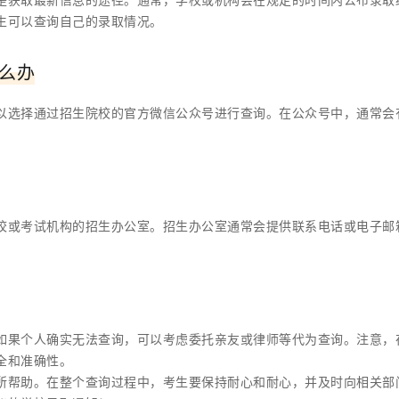
生可以查询自己的录取情况。
么办
以选择通过招生院校的官方微信公众号进行查询。在公众号中，通常会
。
校或考试机构的招生办公室。招生办公室通常会提供联系电话或电子邮
如果个人确实无法查询，可以考虑委托亲友或律师等代为查询。注意，
全和准确性。
所帮助。在整个查询过程中，考生要保持耐心和耐心，并及时向相关部