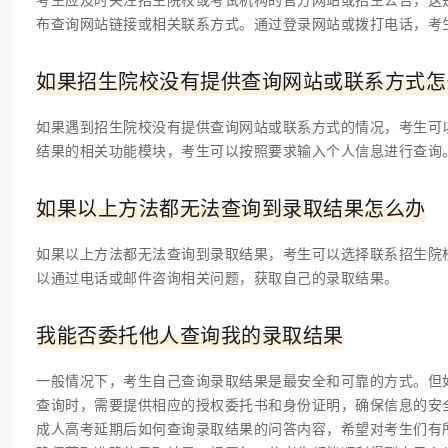
布查询网站链接或相关联系方式。通过登录网站或拨打电话，考
如果招生院校没有提供查询网站或联系方式怎
如果遇到招生院校没有提供查询网站或联系方式的情况，考生可
结果的相关功能模块，考生可以按照要求输入个人信息进行查询
如果以上方法都无法查询到录取结果怎么办
如果以上方法都无法查询到录取结果，考生可以选择联系招生院
以通过电话或邮件咨询相关问题，获取自己的录取结果。
我能否委托他人查询我的录取结果
一般情况下，考生自己查询录取结果是最安全和可靠的方式。但
查询时，需要提供相应的授权委托书和身份证明，确保信息的安
成人高考延期后如何查询录取结果的问答内容，希望对考生们有