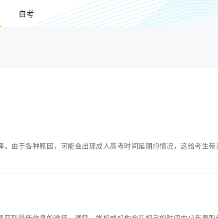
自考
择。由于各种原因，可能会出现成人高考时间延期的情况，这给考生带
是获取最新信息的途径。通常，学校或机构会在规定的时间内公布录取