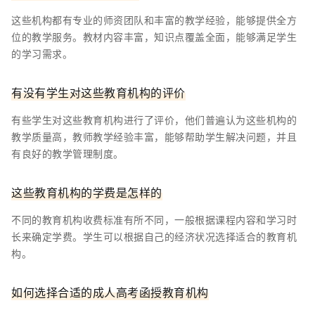
这些机构都有专业的师资团队和丰富的教学经验，能够提供全方
位的教学服务。教材内容丰富，知识点覆盖全面，能够满足学生
的学习需求。
有没有学生对这些教育机构的评价
有些学生对这些教育机构进行了评价，他们普遍认为这些机构的
教学质量高，教师教学经验丰富，能够帮助学生解决问题，并且
有良好的教学管理制度。
这些教育机构的学费是怎样的
不同的教育机构收费标准有所不同，一般根据课程内容和学习时
长来确定学费。学生可以根据自己的经济状况选择适合的教育机
构。
如何选择合适的成人高考函授教育机构