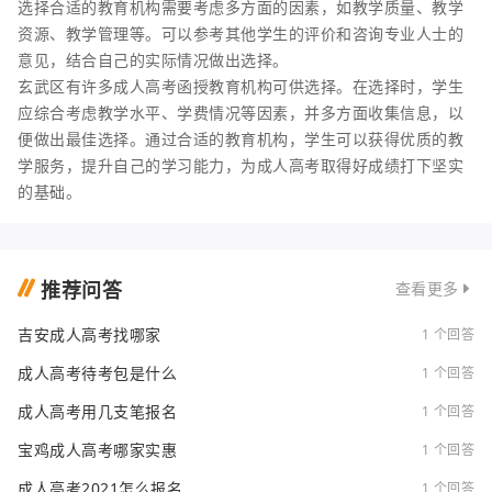
选择合适的教育机构需要考虑多方面的因素，如教学质量、教学
资源、教学管理等。可以参考其他学生的评价和咨询专业人士的
意见，结合自己的实际情况做出选择。
玄武区有许多成人高考函授教育机构可供选择。在选择时，学生
应综合考虑教学水平、学费情况等因素，并多方面收集信息，以
便做出最佳选择。通过合适的教育机构，学生可以获得优质的教
学服务，提升自己的学习能力，为成人高考取得好成绩打下坚实
的基础。
推荐问答
查看更多
吉安成人高考找哪家
1 个回答
成人高考待考包是什么
1 个回答
成人高考用几支笔报名
1 个回答
宝鸡成人高考哪家实惠
1 个回答
成人高考2021怎么报名
1 个回答