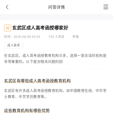
问答详情
玄武区成人高考函授哪家好
问
时间：2026-08-09 00:33
139 人浏览
举报
成人高考
在玄武区，成人高考函授教育机构众多，选择一家合适的机构是
非常重要的。以下是对相关问题的回
玄武区有哪些成人高考函授教育机构
玄武区有许多成人高考函授教育机构，如中国教育在线、中华学
士教育、中艺学历教育等。
这些教育机构有哪些优势