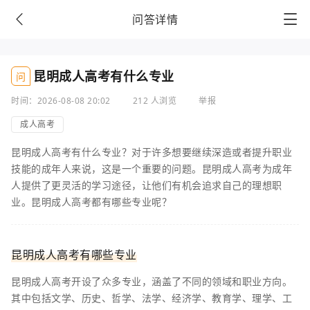
问答详情
昆明成人高考有什么专业
问
时间：2026-08-08 20:02
212 人浏览
举报
成人高考
昆明成人高考有什么专业？对于许多想要继续深造或者提升职业
技能的成年人来说，这是一个重要的问题。昆明成人高考为成年
人提供了更灵活的学习途径，让他们有机会追求自己的理想职
业。昆明成人高考都有哪些专业呢？
昆明成人高考有哪些专业
昆明成人高考开设了众多专业，涵盖了不同的领域和职业方向。
其中包括文学、历史、哲学、法学、经济学、教育学、理学、工