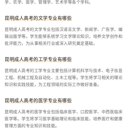
学、农学、医学、管理学、艺术学等各个学科。
昆明成人高考的文学专业有哪些
昆明成人高考的文学专业包括汉语言文学、新闻学、广告学、编
辑出版学等。学生能够系统学习文学理论知识，培养文学创作和
批评能力，为从事相关行业或深入研究奠定基础。
昆明成人高考的工学专业有哪些
昆明成人高考的工学专业主要包括计算机科学与技术、电子信息
工程、机械工程及自动化、土木工程等。学生将学习相关的理论
知识和实践技能，为工程领域的实际工作做好准备。
昆明成人高考的医学专业有哪些
昆明成人高考的医学专业包括临床医学、口腔医学、中西医临床
医学等。学生将学习医学基础理论和临床技能，培养医疗和健康
管理方面的专业知识和技能。