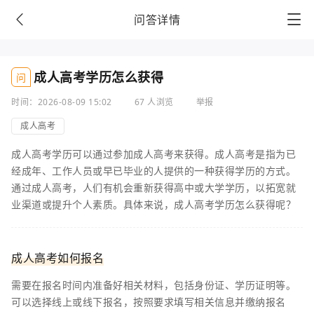
问答详情
成人高考学历怎么获得
问
时间：2026-08-09 15:02
67 人浏览
举报
成人高考
成人高考学历可以通过参加成人高考来获得。成人高考是指为已
经成年、工作人员或早已毕业的人提供的一种获得学历的方式。
通过成人高考，人们有机会重新获得高中或大学学历，以拓宽就
业渠道或提升个人素质。具体来说，成人高考学历怎么获得呢？
成人高考如何报名
需要在报名时间内准备好相关材料，包括身份证、学历证明等。
可以选择线上或线下报名，按照要求填写相关信息并缴纳报名