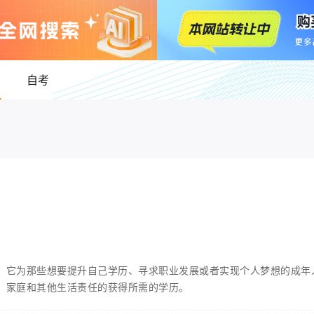
自考
。它为那些想要提升自己学历、寻求职业发展或者实现个人梦想的成年
、家庭和其他生活责任的获得所需的学历。