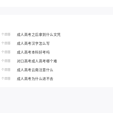
成人高考之后拿到什么文凭
1 个回答
成人高考汉字怎么写
1 个回答
成人高考本科好考吗
1 个回答
对口高考成人高考哪个难
1 个回答
成人高考云南注意什么
1 个回答
成人高考为什么进不去
1 个回答