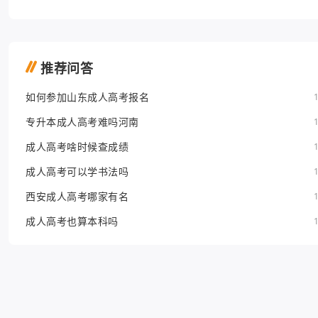
推荐问答
如何参加山东成人高考报名
专升本成人高考难吗河南
成人高考啥时候查成绩
成人高考可以学书法吗
西安成人高考哪家有名
成人高考也算本科吗