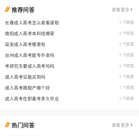
推荐问答
查看更多
长春成人高考怎么查看录取
1 个回答
南阳成人高考本科找哪家
1 个回答
延安成人高考哪里有
1 个回答
台州成人高考能专升本吗
1 个回答
考研究生要成人高考吗吗
1 个回答
成人高考证能买到吗
1 个回答
成人高考跟脱产哪个好
1 个回答
成人高考在职备考多久毕业
1 个回答
热门问答
查看更多