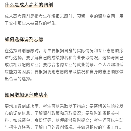
什么是成人高考的调剂
成人高考调剂是指考生在填报志愿时，预留一定的调剂空间，用
于安排那些未被录取的考生。
如何选择调剂志愿
在选择调剂志愿时，考生要根据自身的实际情况和专业志愿顺序
进行选择。要了解自己的成绩排名和专业录取情况，选择与自己
成绩相匹配的专业；要综合考虑专业的就业前景、个人兴趣和适
应能力等因素；要根据调剂志愿的录取情况和自身的志愿顺序做
出合理的选择。
如何增加调剂成功率
要增加调剂成功率，考生可以采取以下措施：要密切关注院校发
布的调剂信息，了解调剂政策和录取情况；要及时准备相关材
料，如成绩单、身份证等，以便能够及时提交；考生还可以主动
与招生办联系，了解自己的调剂情况，并做好相应的准备工作。