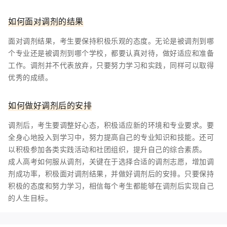
如何面对调剂的结果
面对调剂结果，考生要保持积极乐观的态度。无论是被调剂到哪
个专业还是被调剂到哪个学校，都要认真对待，做好适应和准备
工作。调剂并不代表放弃，只要努力学习和实践，同样可以取得
优秀的成绩。
如何做好调剂后的安排
调剂后，考生要调整好心态，积极适应新的环境和专业要求。要
全身心地投入到学习中，努力提高自己的专业知识和技能。还可
以积极参加各类实践活动和社团组织，提升自己的综合素质。
成人高考如何服从调剂，关键在于选择合适的调剂志愿，增加调
剂成功率，积极面对调剂结果，并做好调剂后的安排。只要保持
积极的态度和努力学习，相信每个考生都能够在调剂后实现自己
的人生目标。