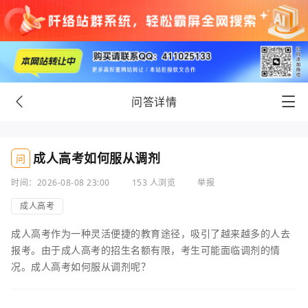
问答详情
成人高考如何服从调剂
问
时间：2026-08-08 23:00
153 人浏览
举报
成人高考
成人高考作为一种灵活便捷的教育途径，吸引了越来越多的人去
报考。由于成人高考的招生名额有限，考生可能面临调剂的情
况。成人高考如何服从调剂呢？