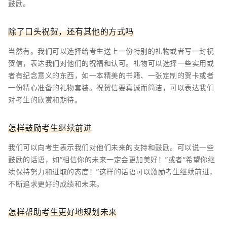
鼓励。
除了口头祝贺，还有其他的方式吗
当然有。我们可以选择给考生送上一份特别的礼物或者写一封祝
贺信，表达我们对他们的祝福和认可。礼物可以选择一些实用或
者有纪念意义的东西，如一本精美的书籍、一张定制的贺卡或者
一份精心准备的礼物套装。祝贺信要真诚而简洁，可以表达我们
对考生的欣赏和期待。
怎样鼓励考生继续前进
我们可以向考生表示我们对他们未来的支持和鼓励。可以说一些
鼓励的话语，如“相信你的未来一定会更加美好！”或者“希望你继
续保持努力和进取的态度！”这样的话语可以激励考生继续前进，
不断追求更好的成绩和未来。
怎样帮助考生更好地规划未来