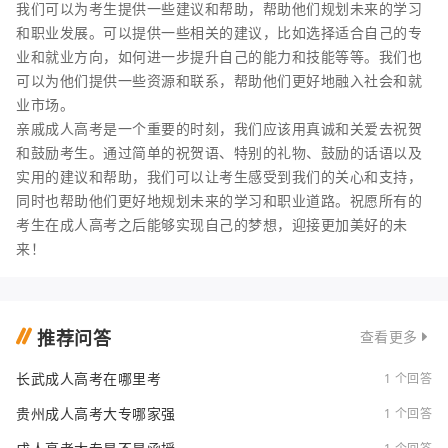
我们可以为考生提供一些建议和帮助，帮助他们规划未来的学习
和职业发展。可以提供一些相关的建议，比如选择适合自己的专
业和就业方向，如何进一步提升自己的能力和技能等等。我们也
可以为他们提供一些资源和联系，帮助他们更好地融入社会和就
业市场。
亲戚成人高考是一个重要的时刻，我们应该用真诚和关爱去祝贺
和鼓励考生。通过简单的祝贺语、特别的礼物、鼓励的话语以及
实用的建议和帮助，我们可以让考生感受到我们的关心和支持，
同时也帮助他们更好地规划未来的学习和职业道路。祝愿所有的
考生在成人高考之后能够实现自己的梦想，迎接更加美好的未
来！
推荐问答
查看更多
长武成人高考在哪里考
1 个回答
贵州成人高考大专哪家强
1 个回答