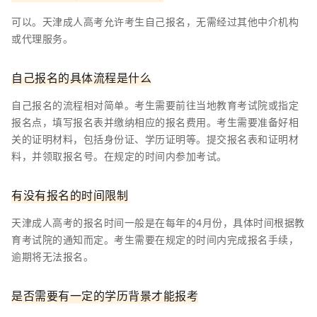
可以。天津成人高考允许考生自己报名，无需经过其他中介机构
或代理服务。
自己报名的具体流程是什么
自己报名的流程相对简单。考生需要前往当地教育考试院或指定
报名点，填写报名表并缴纳相应的报名费用。考生需要准备好相
关的证明材料，包括身份证、学历证明等。提交报名表和证明材
料，并领取报名号。在规定的时间内参加考试。
有没有报名的时间限制
天津成人高考的报名时间一般是在每年的4月份，具体时间根据教
育考试院的通知而定。考生需要在规定的时间内完成报名手续，
逾期将无法报名。
是否需要有一定的学历背景才能报考