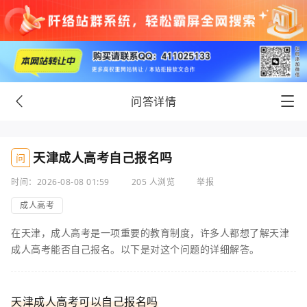
问答详情
天津成人高考自己报名吗
问
时间：2026-08-08 01:59
205 人浏览
举报
成人高考
在天津，成人高考是一项重要的教育制度，许多人都想了解天津
成人高考能否自己报名。以下是对这个问题的详细解答。
天津成人高考可以自己报名吗