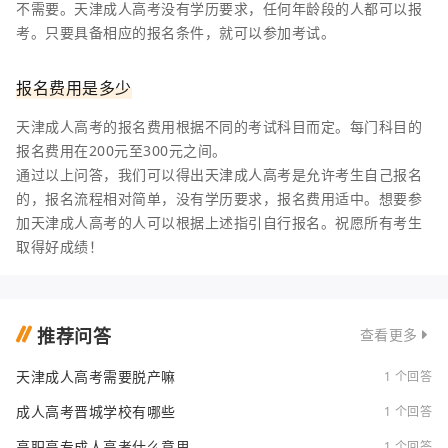
不需要。天津成人高考没有学历要求，任何年龄段的人都可以报
考。只要具备相应的报名条件，就可以参加考试。
报名费用是多少
天津成人高考的报名费用根据不同的考试科目而定。每门科目的
报名费用在200元至300元之间。
通过以上问答，我们可以得出天津成人高考是允许考生自己报名
的，报名流程相对简单，没有学历要求，报名费用适中。想要参
加天津成人高考的人可以根据上述指引自行报名。祝愿所有考生
取得好成绩！
推荐问答
查看更多
天津成人高考需要脱产嘛
1 个回答
成人高考晋城学校有哪些
1 个回答
高职高专成人高考什么意思
1 个回答